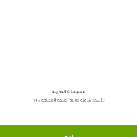
معلومات الضريبة
(الأسعار شاملة ضريبة القيمة المضافة 15%)