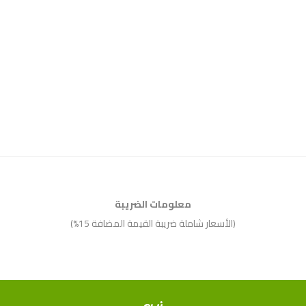
معلومات الضريبة
(الأسعار شاملة ضريبة القيمة المضافة 15%)