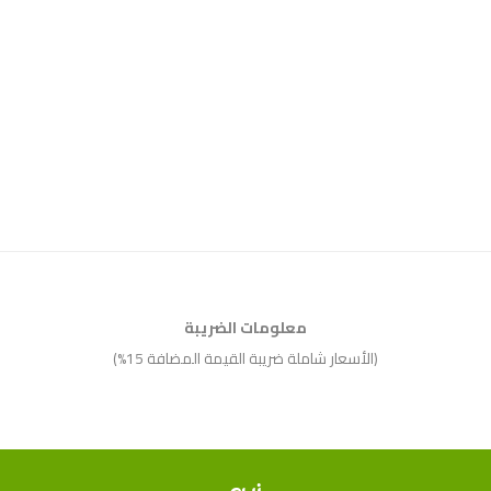
معلومات الضريبة
(الأسعار شاملة ضريبة القيمة المضافة 15%)