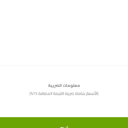
معلومات الضريبة
(الأسعار شاملة ضريبة القيمة المضافة 15%)