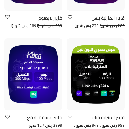
فايبر المنزلية بلس
فايبر بريميوم
289 ر.س شهريًا
279 ر.س شهريًا
399 ر.س شهريًا
389 ر.س شهريًا
فايبر المنزلية بلاك
فايبر مسبقة الدفع
999 ر.س شهريًا
949 ر.س شهريًا
2999 ر.س / 12 شهر