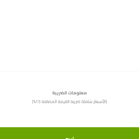
معلومات الضريبة
(الأسعار شاملة ضريبة القيمة المضافة 15%)