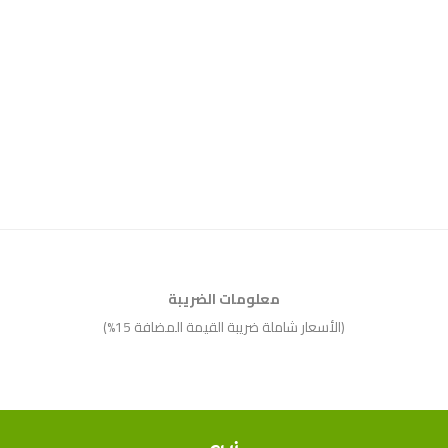
معلومات الضريبة
(الأسعار شاملة ضريبة القيمة المضافة 15%)