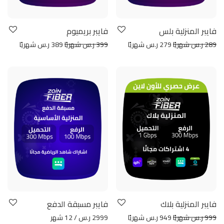
فايبر المنزلية بلس
فايبر بريميوم
289 ر.س شهريًا
279 ر.س شهريًا
399 ر.س شهريًا
389 ر.س شهريًا
فايبر المنزلية بلاك
فايبر مسبقة الدفع
999 ر.س شهريًا
949 ر.س شهريًا
2999 ر.س / 12 شهر