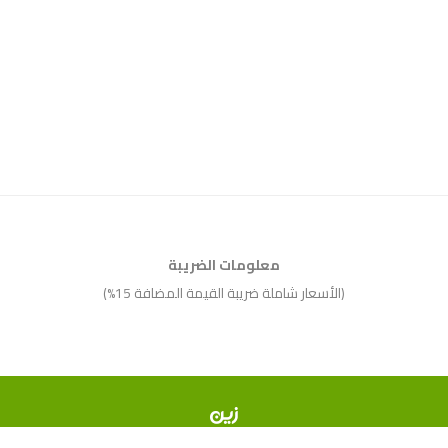
معلومات الضريبة
(الأسعار شاملة ضريبة القيمة المضافة 15%)