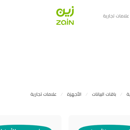
علامات تجارية
ة
باقات البيانات
الأجهزة
علامات تجارية
⁄
⁄
⁄