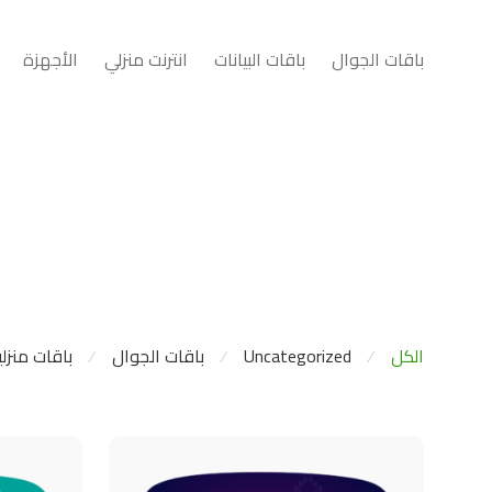
باقات الجوال
باقات البيانات
انترنت منزلي
الأجهزة
الكل
Uncategorized
باقات الجوال
باقات منزلي
⁄
⁄
⁄