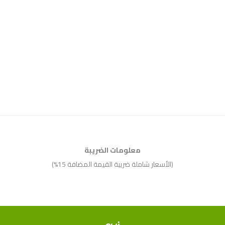
معلومات الضريبة
(الأسعار شاملة ضريبة القيمة المضافة 15%)