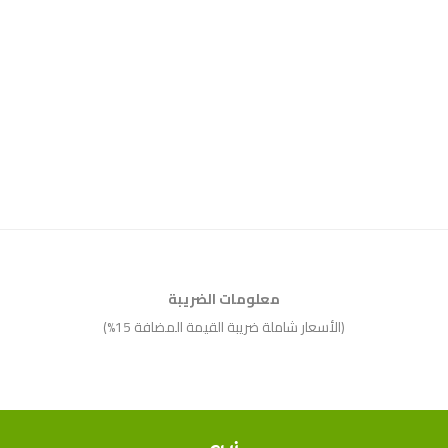
معلومات الضريبة
(الأسعار شاملة ضريبة القيمة المضافة 15%)