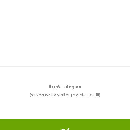
معلومات الضريبة
(الأسعار شاملة ضريبة القيمة المضافة 15%)