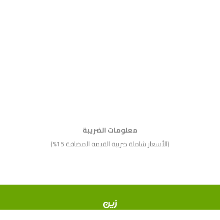
معلومات الضريبة
(الأسعار شاملة ضريبة القيمة المضافة 15%)