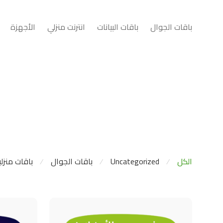
باقات الجوال
باقات البيانات
انترنت منزلي
الأجهزة
الكل
Uncategorized
باقات الجوال
باقات منزلي
⁄
⁄
⁄