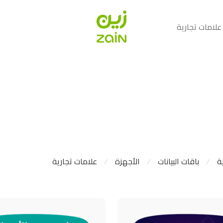
علامات تجارية
ة
باقات البيانات
الأجهزة
علامات تجارية
⁄
⁄
⁄