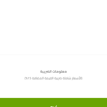
معلومات الضريبة
(الأسعار شاملة ضريبة القيمة المضافة 15%)